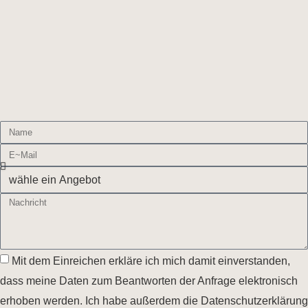
Mit dem Einreichen erkläre ich mich damit einverstanden,
dass meine Daten zum Beantworten der Anfrage elektronisch
erhoben werden. Ich habe außerdem die Datenschutzerklärung