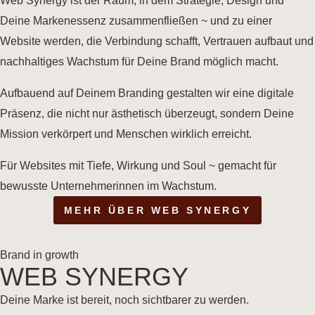
Web Synergy ist der Raum, in dem Strategie, Design und
Deine Markenessenz zusammenfließen ~ und zu einer
Website werden, die Verbindung schafft, Vertrauen aufbaut und
nachhaltiges Wachstum für Deine Brand möglich macht.
Aufbauend auf Deinem Branding gestalten wir eine digitale
Präsenz, die nicht nur ästhetisch überzeugt, sondern Deine
Mission verkörpert und Menschen wirklich erreicht.
Für Websites mit Tiefe, Wirkung und Soul ~ gemacht für
bewusste Unternehmerinnen im Wachstum.
MEHR ÜBER WEB SYNERGY
Brand in growth
WEB SYNERGY
Deine Marke ist bereit, noch sichtbarer zu werden.