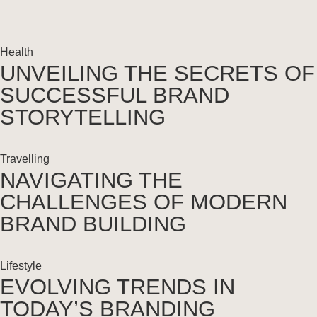
Health
UNVEILING THE SECRETS OF
SUCCESSFUL BRAND
STORYTELLING
Travelling
NAVIGATING THE
CHALLENGES OF MODERN
BRAND BUILDING
Lifestyle
EVOLVING TRENDS IN
TODAY’S BRANDING