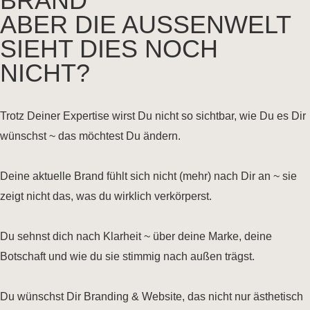
BRAND
ABER DIE AUSSENWELT
SIEHT DIES NOCH
NICHT?
Trotz Deiner Expertise wirst Du nicht so sichtbar, wie Du es Dir
wünschst ~ das möchtest Du ändern.
Deine aktuelle Brand fühlt sich nicht (mehr) nach Dir an ~ sie
zeigt nicht das, was du wirklich verkörperst.
Du sehnst dich nach Klarheit ~ über deine Marke, deine
Botschaft und wie du sie stimmig nach außen trägst.
Du wünschst Dir Branding & Website, das nicht nur ästhetisch