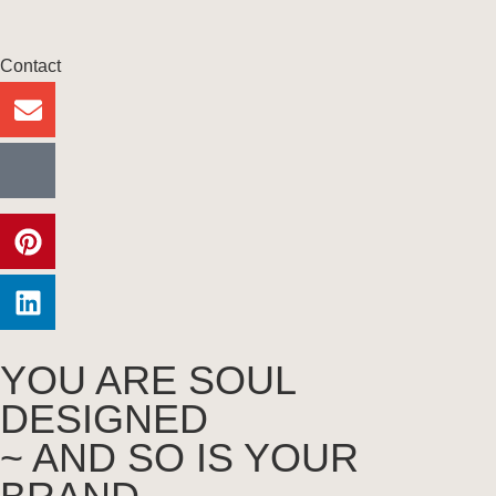
Contact
YOU ARE SOUL
DESIGNED
~ AND SO IS YOUR