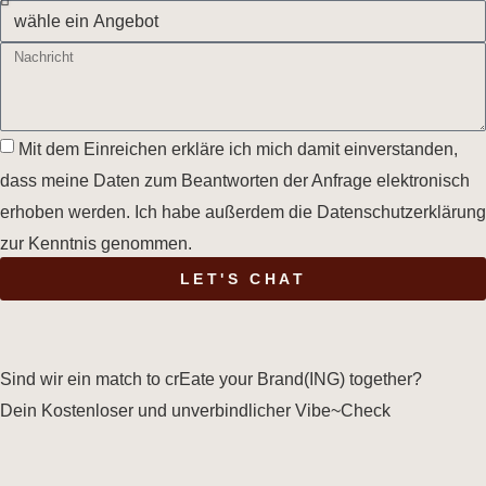
Mit dem Einreichen erkläre ich mich damit einverstanden,
dass meine Daten zum Beantworten der Anfrage elektronisch
erhoben werden. Ich habe außerdem die Datenschutzerklärung
zur Kenntnis genommen.
LET'S CHAT
Sind wir ein match to crEate your Brand(ING) together?
Dein Kostenloser und unverbindlicher Vibe~Check