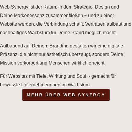
Web Synergy ist der Raum, in dem Strategie, Design und
Deine Markenessenz zusammenfließen ~ und zu einer
Website werden, die Verbindung schafft, Vertrauen aufbaut und
nachhaltiges Wachstum für Deine Brand möglich macht.
Aufbauend auf Deinem Branding gestalten wir eine digitale
Präsenz, die nicht nur ästhetisch überzeugt, sondern Deine
Mission verkörpert und Menschen wirklich erreicht.
Für Websites mit Tiefe, Wirkung und Soul ~ gemacht für
bewusste Unternehmerinnen im Wachstum.
MEHR ÜBER WEB SYNERGY