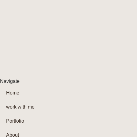
Navigate
Home
work with me
Portfolio
About