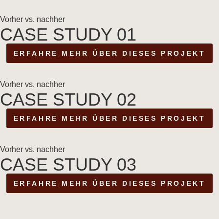
Vorher vs. nachher
CASE STUDY 01
ERFAHRE MEHR ÜBER DIESES PROJEKT
Vorher vs. nachher
CASE STUDY 02
ERFAHRE MEHR ÜBER DIESES PROJEKT
Vorher vs. nachher
CASE STUDY 03
ERFAHRE MEHR ÜBER DIESES PROJEKT