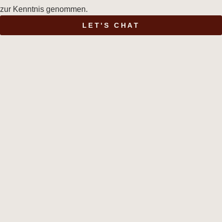
zur Kenntnis genommen.
LET'S CHAT