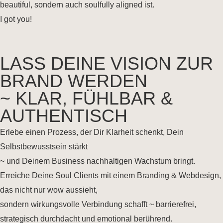
beautiful, sondern auch soulfully aligned ist.
I got you!
LASS DEINE VISION ZUR
BRAND WERDEN
~ KLAR, FÜHLBAR &
AUTHENTISCH
Erlebe einen Prozess, der Dir Klarheit schenkt, Dein
Selbstbewusstsein stärkt
~ und Deinem Business nachhaltigen Wachstum bringt.
Erreiche Deine Soul Clients mit einem Branding & Webdesign,
das nicht nur wow aussieht,
sondern wirkungsvolle Verbindung schafft ~ barrierefrei,
strategisch durchdacht und emotional berührend.