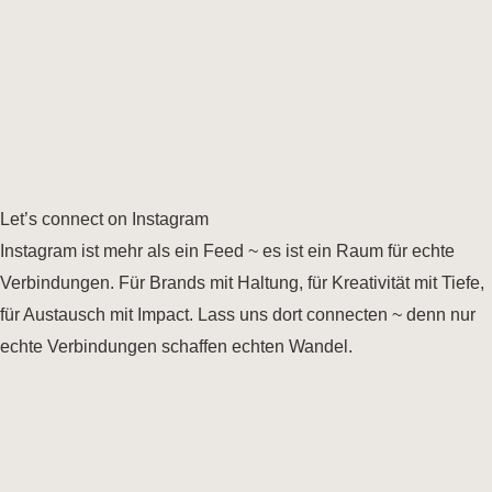
Let’s connect on Instagram
Instagram ist mehr als ein Feed ~ es ist ein Raum für echte
Verbindungen. Für Brands mit Haltung, für Kreativität mit Tiefe,
für Austausch mit Impact. Lass uns dort connecten ~ denn nur
echte Verbindungen schaffen echten Wandel.