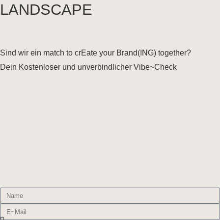
LANDSCAPE
Sind wir ein match to crEate your Brand(ING) together?
Dein Kostenloser und unverbindlicher Vibe~Check