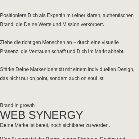
Positioniere Dich als Expertin mit einer klaren, authentischen
Brand, die Deine Werte und Mission verkörpert.
Ziehe die richtigen Menschen an ~ durch eine visuelle
Präsenz, die Vertrauen schafft und Dich im Markt abhebt.
Stärke Deine Markenidentität mit einem individuellen Design,
das nicht nur on point, sondern auch on soul ist.
Brand in growth
WEB SYNERGY
Deine Marke ist bereit, noch sichtbarer zu werden.