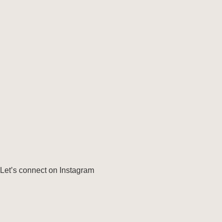
Let’s connect on Instagram